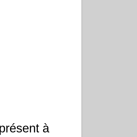
 présent à