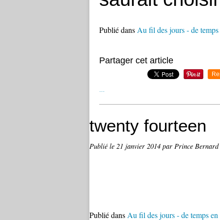
Publié dans
Au fil des jours - de temp
Partager cet article
Re
…
twenty fourteen
Publié le
21 janvier 2014
par Prince Bernard
Publié dans
Au fil des jours - de temps en