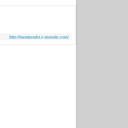
http://montpoulet.e-monsite.com/