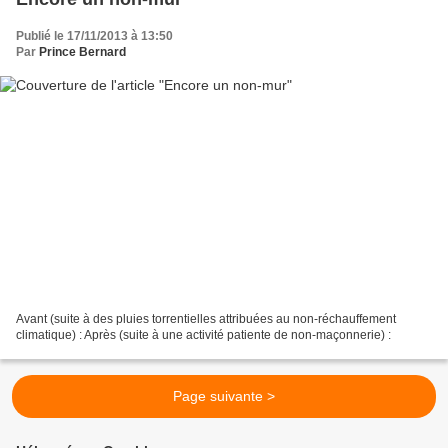
Publié le 17/11/2013 à 13:50
Par
Prince Bernard
Avant (suite à des pluies torrentielles attribuées au non-réchauffement
climatique) : Après (suite à une activité patiente de non-maçonnerie) :
Page suivante >