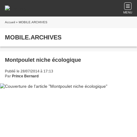
MENU
Accueil
» MOBILE.ARCHIVES
MOBILE.ARCHIVES
Montpoulet niche écologique
Publié le 28/07/2014 à 17:13
Par
Prince Bernard