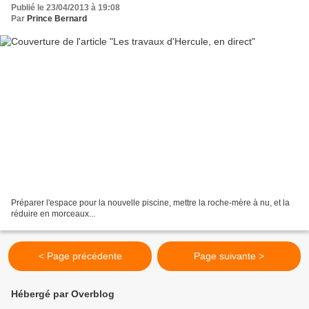
Publié le 23/04/2013 à 19:08
Par
Prince Bernard
Préparer l'espace pour la nouvelle piscine, mettre la roche-mère à nu, et la
réduire en morceaux...
< Page précédente
Page suivante >
Hébergé par Overblog