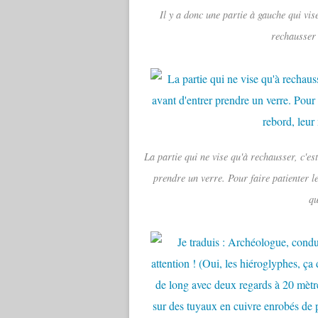
Il y a donc une partie à gauche qui vise
rechausser 
La partie qui ne vise qu'à rechausser, c'es
prendre un verre. Pour faire patienter l
qu