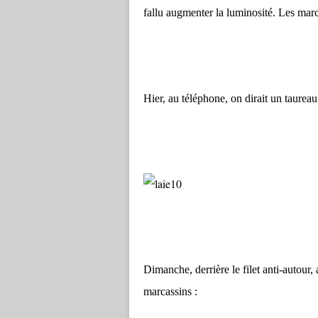
fallu augmenter la luminosité. Les marc
Hier, au téléphone, on dirait un taureau
Dimanche, derrière le filet anti-autour,
marcassins :