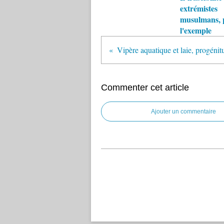
extrémistes
musulmans, 
l'exemple
Vipère aquatique et laie, progénit
Commenter cet article
Ajouter un commentaire