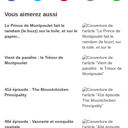
Vous aimerez aussi
Le Prince de Montpoulet fait le
ramdam (le buzz) sur la toile, et sur le
papier...
Vient de paraître : le Trésor de
Montpoulet
41é épisode : The Mountchicken
Principality
40é épisode : Vannerie et conquête
spatiale