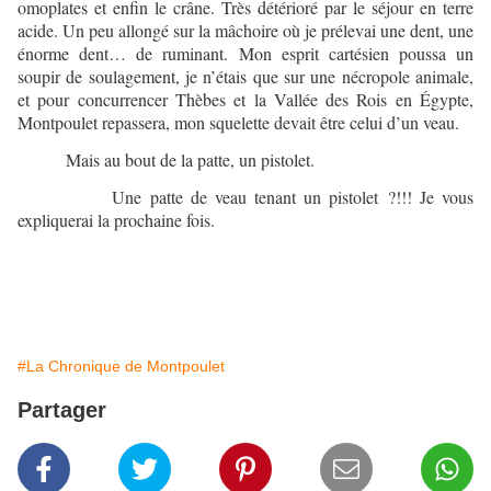
omoplates et enfin le crâne. Très détérioré par le séjour en terre
acide. Un peu allongé sur la mâchoire où je prélevai une dent, une
énorme dent… de ruminant. Mon esprit cartésien poussa un
soupir de soulagement, je n’étais que sur une nécropole animale,
et pour concurrencer Thèbes et la Vallée des Rois en Égypte,
Montpoulet repassera, mon squelette devait être celui d’un veau.
Mais au bout de la patte, un pistolet.
Une patte de veau tenant un pistolet ?!!! Je vous
expliquerai la prochaine fois.
#La Chronique de Montpoulet
Partager