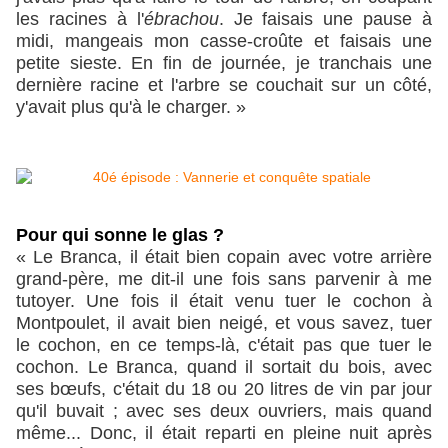
les racines à l'
ébrachou
. Je faisais une pause à
midi, mangeais mon casse-croûte et faisais une
petite sieste. En fin de journée, je tranchais une
dernière racine et l'arbre se couchait sur un côté,
y'avait plus qu'à le charger. »
Pour qui sonne le glas ?
« Le Branca, il était bien copain avec votre arrière
grand-père, me dit-il une fois sans parvenir à me
tutoyer. Une fois il était venu tuer le cochon à
Montpoulet, il avait bien neigé, et vous savez, tuer
le cochon, en ce temps-là, c'était pas que tuer le
cochon. Le Branca, quand il sortait du bois, avec
ses bœufs, c'était du 18 ou 20 litres de vin par jour
qu'il buvait ; avec ses deux ouvriers, mais quand
même... Donc, il était reparti en pleine nuit après