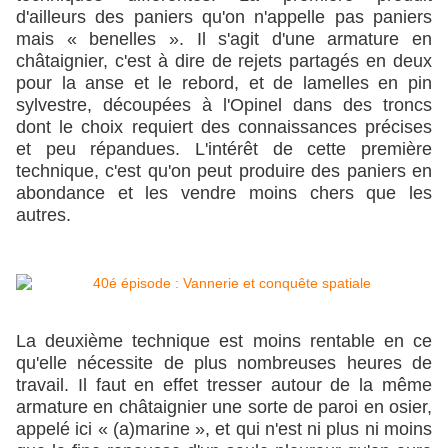
d'ailleurs des paniers qu'on n'appelle pas paniers
mais « benelles ». Il s'agit d'une armature en
châtaignier, c'est à dire de rejets partagés en deux
pour la anse et le rebord, et de lamelles en pin
sylvestre, découpées à l'Opinel dans des troncs
dont le choix requiert des connaissances précises
et peu répandues. L'intérêt de cette première
technique, c'est qu'on peut produire des paniers en
abondance et les vendre moins chers que les
autres.
La deuxième technique est moins rentable en ce
qu'elle nécessite de plus nombreuses heures de
travail. Il faut en effet tresser autour de la même
armature en châtaignier une sorte de paroi en osier,
appelé ici « (a)marine », et qui n'est ni plus ni moins