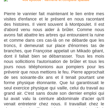
Pierre le vannier fait maintenant le lien entre mes
visites d'enfance et le présent en nous racontant
des histoires. Il vient souvent à Montpoulet. Il est
d'abord venu nous aider à brûler. Comme nous
avons fait abattre les arbres qui entouraient la ruine
et comme dans ces cas-là on ne débarde que les
troncs, il demeurait sur place d'énormes tas de
branches, que Françoise appelait un Mikado géant,
dont il fallait bien se débarrasser. Tous les mois
nous sollicitions l'autorisation de brûler et tous les
jours nous téléphonions aux pompiers pour les
prévenir que nous mettions le feu. Pierre approchait
de ses soixante-dix ans et il tenait pourtant une
forme physique étonnante. Que lui garantissait le
seul exercice physique qui vaille, celui du travail au
grand air. C'est sans doute son dernier emploi qui
lui avait valu la ceinture abdominale d'acier qu'il
venait entretenir chez nous. Il travaillait chez le