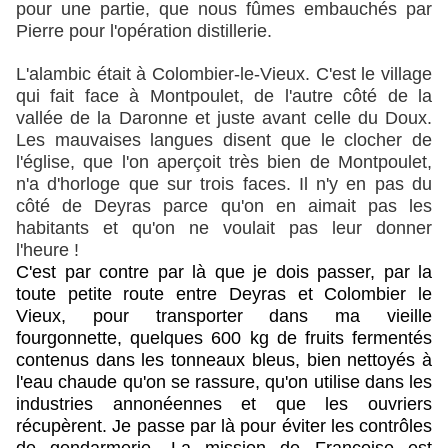
pour une partie, que nous fûmes embauchés par
Pierre pour l'opération distillerie.
L'alambic était à Colombier-le-Vieux. C'est le village
qui fait face à Montpoulet, de l'autre côté de la
vallée de la Daronne et juste avant celle du Doux.
Les mauvaises langues disent que le clocher de
l'église, que l'on aperçoit très bien de Montpoulet,
n'a d'horloge que sur trois faces. Il n'y en pas du
côté de Deyras parce qu'on en aimait pas les
habitants et qu'on ne voulait pas leur donner
l'heure !
C'est par contre par là que je dois passer, par la
toute petite route entre Deyras et Colombier le
Vieux, pour transporter dans ma vieille
fourgonnette, quelques 600 kg de fruits fermentés
contenus dans les tonneaux bleus, bien nettoyés à
l'eau chaude qu'on se rassure, qu'on utilise dans les
industries annonéennes et que les ouvriers
récupèrent. Je passe par là pour éviter les contrôles