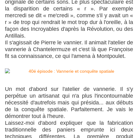
originale de certains sons. Le plus spectaculaire est
la disparition de certains « r ». Par exemple
mercredi se dit « me'credi », comme s'il y avait un «
r » de trop qui rendrait le mot trop dur à l'oreille, à la
façon des Incroyables d'après la Révolution, ou des
Antillais.
Il s'agissait de Pierre le vannier. Il animait l'atelier de
vannerie à Chantelermuze et c'est là que Françoise
fit sa connaissance, ce qui l'amena à Montpoulet.
Un mot d'abord sur l'atelier de vannerie. Il s'y
perpétue un artisanat qui n'a plus l'incontournable
nécessité d'autrefois mais qui présida... aux débuts
de la conquête spatiale. Parfaitement. Je vais le
démontrer tout à l'heure.
Laissez-moi d'abord expliquer que la fabrication
traditionnelle des paniers emprunte ici deux
techniques différentes. La première produit