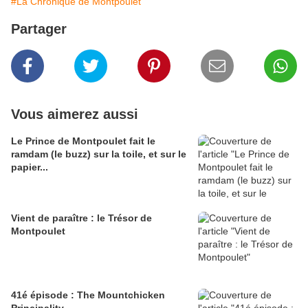
#La Chronique de Montpoulet
Partager
Vous aimerez aussi
Le Prince de Montpoulet fait le
ramdam (le buzz) sur la toile, et sur le
papier...
Vient de paraître : le Trésor de
Montpoulet
41é épisode : The Mountchicken