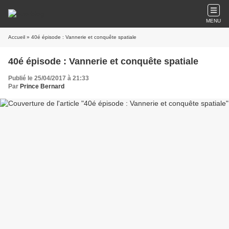
MENU
Accueil
» 40é épisode : Vannerie et conquête spatiale
40é épisode : Vannerie et conquête spatiale
Publié le 25/04/2017 à 21:33
Par
Prince Bernard