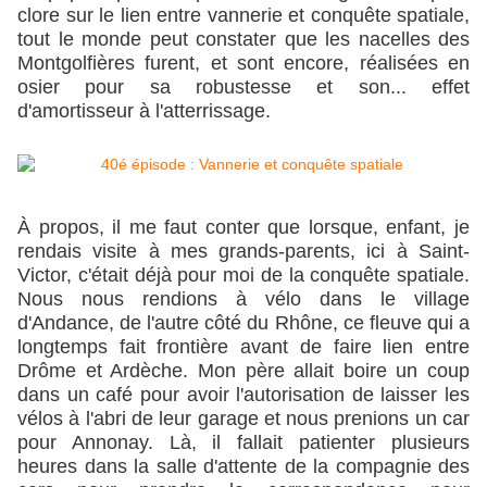
clore sur le lien entre vannerie et conquête spatiale,
tout le monde peut constater que les nacelles des
Montgolfières furent, et sont encore, réalisées en
osier pour sa robustesse et son... effet
d'amortisseur à l'atterrissage.
À propos, il me faut conter que lorsque, enfant, je
rendais visite à mes grands-parents, ici à Saint-
Victor, c'était déjà pour moi de la conquête spatiale.
Nous nous rendions à vélo dans le village
d'Andance, de l'autre côté du Rhône, ce fleuve qui a
longtemps fait frontière avant de faire lien entre
Drôme et Ardèche. Mon père allait boire un coup
dans un café pour avoir l'autorisation de laisser les
vélos à l'abri de leur garage et nous prenions un car
pour Annonay. Là, il fallait patienter plusieurs
heures dans la salle d'attente de la compagnie des