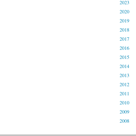
2023
2020
2019
2018
2017
2016
2015
2014
2013
2012
2011
2010
2009
2008