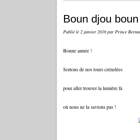
Boun djou boun
Publié le
2 janvier 2016
par Prince Berna
Bonne année !
Sortons de nos tours crénelées
pour aller trouver la lumière là
où nous ne la savions pas !