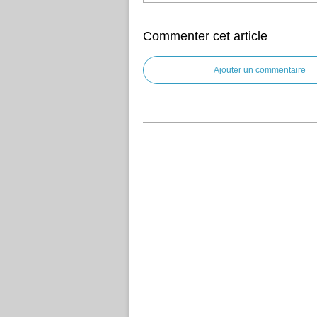
Commenter cet article
Ajouter un commentaire