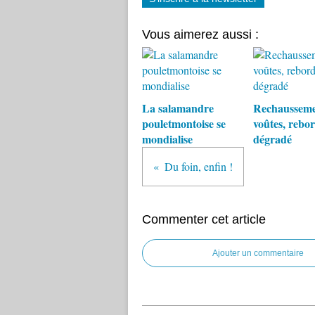
Vous aimerez aussi :
La salamandre
Rechausseme
pouletmontoise se
voûtes, rebor
mondialise
dégradé
Du foin, enfin !
Commenter cet article
Ajouter un commentaire