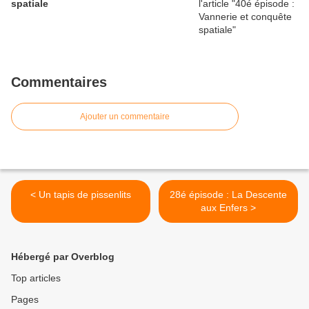
spatiale
Commentaires
Ajouter un commentaire
< Un tapis de pissenlits
28é épisode : La Descente
aux Enfers >
Hébergé par Overblog
Top articles
Pages