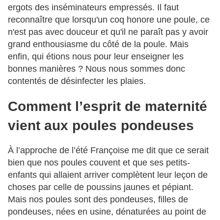
ergots des inséminateurs empressés. Il faut
reconnaître que lorsqu'un coq honore une poule, ce
n'est pas avec douceur et qu'il ne paraît pas y avoir
grand enthousiasme du côté de la poule. Mais
enfin, qui étions nous pour leur enseigner les
bonnes manières ? Nous nous sommes donc
contentés de désinfecter les plaies.
Comment l’esprit de maternité
vient aux poules pondeuses
À l’approche de l’été Françoise me dit que ce serait
bien que nos poules couvent et que ses petits-
enfants qui allaient arriver complètent leur leçon de
choses par celle de poussins jaunes et pépiant.
Mais nos poules sont des pondeuses, filles de
pondeuses, nées en usine, dénaturées au point de