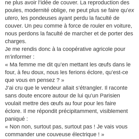
ne plus avoir l’idée de couver. La reproduction des
poules, modernité oblige, ne peut plus se faire qu’
ex
utero
, les pondeuses ayant perdu la faculté de
couver. Un peu comme à force de rouler en voiture,
nous perdons la faculté de marcher et de porter des
charges.
Je me rendis donc à la coopérative agricole pour
m’informer :
« Ma femme me dit qu’en mettant les œufs dans le
four, à feu doux, nous les ferions éclore, qu’est-ce
que vous en pensez ? »
J’ai cru que le vendeur allait s’étrangler. Il raconte
sans doute encore autour de lui qu’un Parisien
voulait mettre des œufs au four pour les faire
éclore. Il me répondit précipitamment, visiblement
paniqué :
« Non non, surtout pas, surtout pas ! Je vais vous
commander une couveuse électrique ! »