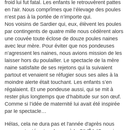
froid lui fut fatal. Les enfants le retrouvèrent pattes
en l'air. Nous comprîmes que l’élevage des poules
n’est pas à la portée de n’importe qui.
Nos voisins de Sardier qui, eux, élèvent les poules
par contingents de quatre mille nous cédèrent alors
une couvée toute éclose de douze poules naines
avec leur mère. Pour éviter que nos pondeuses
n’agressent les naines, nous avions mission de les
laisser hors du poulailler. Le spectacle de la mère
naine satisfaite de ses rejetons qui la suivaient
partout et venaient se réfugier sous ses ailes à la
moindre alerte était touchant. Les enfants s’en
régalaient. Et une pondeuse aussi, qui se mit à
rester plus longtemps que d’habitude sur son œuf.
Comme si l’idée de maternité lui avait été inspirée
par le spectacle…
Hélas, cela ne dura pas et l'année d'après nous