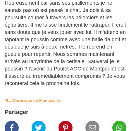
Heureusement car sans ses piaillements je ne
saurais pas où est passé le chat. Je dois à sa
poursuite couper à travers les pélorciers et les
églantiers. Il me laisse finalement le rattraper. Il croit
sans doute que je veux jouer avec lui. Il m’attend en
tapotant le poussin comme avec une balle de golf et
dès que je suis à deux mètres, il le reprend en
gueule pour repartir. Nous sommes maintenant
arrivés au labyrinthe de la cerisaie. Sauverai-je le
poussin ? l'avenir du Poulet AOC de Montpoulet est-
il assuré ou irrémédiablement compromis ? Je vous
raconterai cela la prochaine fois.
#La Chronique de Montpoulet
Partager