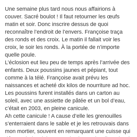
Une semaine plus tard nous nous affairions à
couver. Sacré boulot ! Il faut retourner les œufs
matin et soir. Donc inscrire dessus de quoi
reconnaître l’endroit de l’envers. Françoise traça
des ronds et des croix. Le matin il fallait voir les
croix, le soir les ronds. À la portée de n’importe
quelle poule.
L’éclosion eut lieu peu de temps après l’arrivée des
enfants. Deux poussins jaunes et pépiant, tout
comme à la télé. Françoise avait prévu les
naissances et acheté dix kilos de nourriture ad hoc.
Les poussins furent installés dans un carton au
soleil, avec une assiette de pâtée et un bol d’eau,
c’était en 2003, en pleine canicule.
Ah cette canicule ! A cause d’elle les grenouilles
s’enterraient dans le sable et je les retrouvais dans
mon mortier, souvent en remarquant une cuisse qui