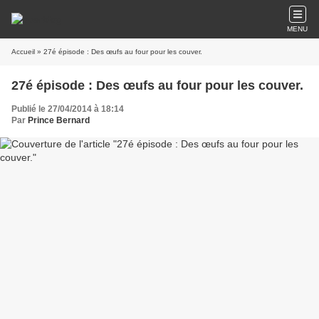
MENU
Accueil
» 27é épisode : Des œufs au four pour les couver.
27é épisode : Des œufs au four pour les couver.
Publié le 27/04/2014 à 18:14
Par
Prince Bernard