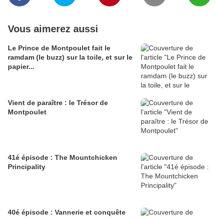
Vous aimerez aussi
Le Prince de Montpoulet fait le
ramdam (le buzz) sur la toile, et sur le
papier...
Vient de paraître : le Trésor de
Montpoulet
41é épisode : The Mountchicken
Principality
40é épisode : Vannerie et conquête