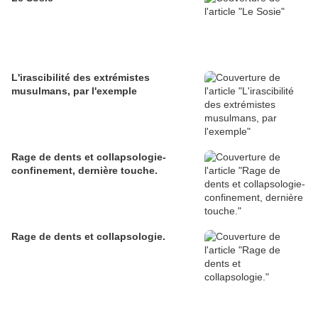
L'irascibilité des extrémistes
musulmans, par l'exemple
Rage de dents et collapsologie-
confinement, dernière touche.
Rage de dents et collapsologie.