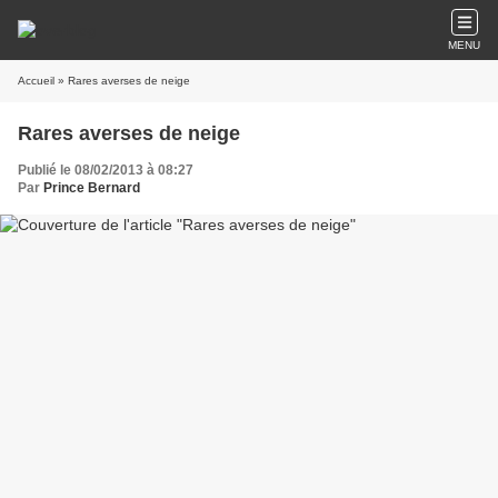
MENU
Accueil
» Rares averses de neige
Rares averses de neige
Publié le 08/02/2013 à 08:27
Par
Prince Bernard