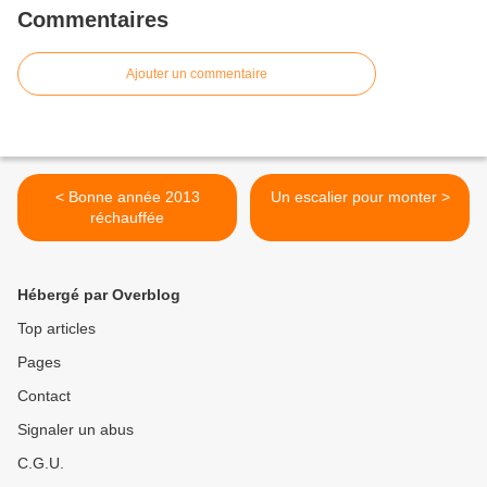
Commentaires
Ajouter un commentaire
< Bonne année 2013
Un escalier pour monter >
réchauffée
Hébergé par Overblog
Top articles
Pages
Contact
Signaler un abus
C.G.U.