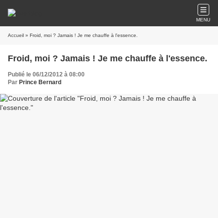
MENU
Accueil
» Froid, moi ? Jamais ! Je me chauffe à l'essence.
Froid, moi ? Jamais ! Je me chauffe à l'essence.
Publié le 06/12/2012 à 08:00
Par
Prince Bernard