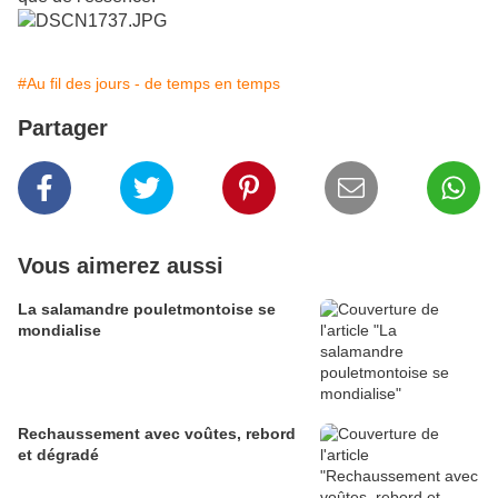
#Au fil des jours - de temps en temps
Partager
Vous aimerez aussi
La salamandre pouletmontoise se
mondialise
Rechaussement avec voûtes, rebord
et dégradé