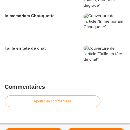
In memoriam Chouquette
Taille en tête de chat
Commentaires
Ajouter un commentaire