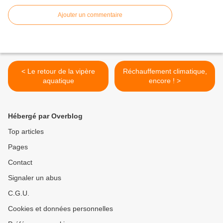
Ajouter un commentaire
< Le retour de la vipère
Réchauffement climatique,
aquatique
encore ! >
Hébergé par Overblog
Top articles
Pages
Contact
Signaler un abus
C.G.U.
Cookies et données personnelles