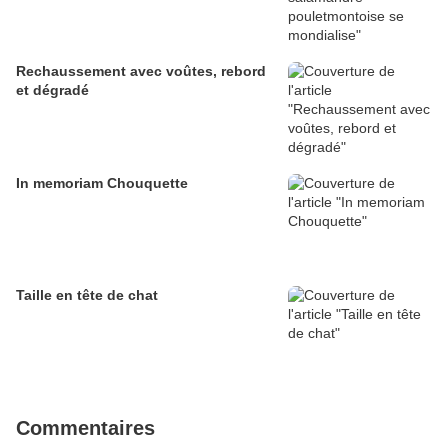
Rechaussement avec voûtes, rebord
et dégradé
In memoriam Chouquette
Taille en tête de chat
Commentaires