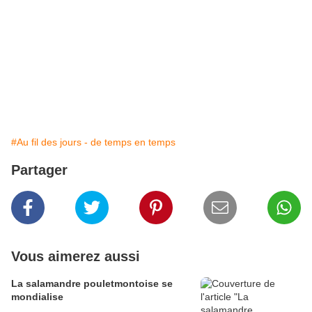
#Au fil des jours - de temps en temps
Partager
Vous aimerez aussi
La salamandre pouletmontoise se
mondialise