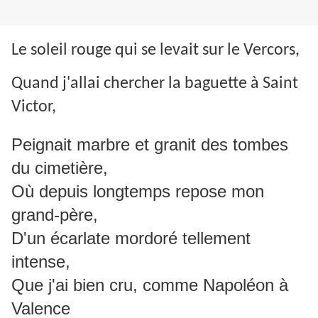
Le soleil rouge qui se levait sur le Vercors,
Quand j'allai chercher la baguette à Saint
Victor,
Peignait marbre et granit des tombes
du cimetière,
Où depuis longtemps repose mon
grand-père,
D'un écarlate mordoré tellement
intense,
Que j'ai bien cru, comme Napoléon à
Valence