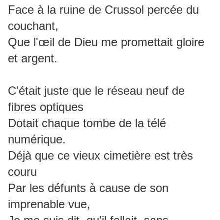
Face à la ruine de Crussol percée du
couchant,
Que l'œil de Dieu me promettait gloire
et argent.
C'était juste que le réseau neuf de
fibres optiques
Dotait chaque tombe de la télé
numérique.
Déjà que ce vieux cimetière est très
couru
Par les défunts à cause de son
imprenable vue,