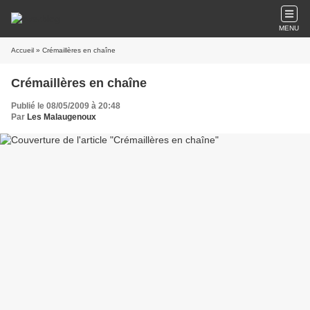
MENU
Accueil
» Crémaillères en chaîne
Crémaillères en chaîne
Publié le 08/05/2009 à 20:48
Par
Les Malaugenoux