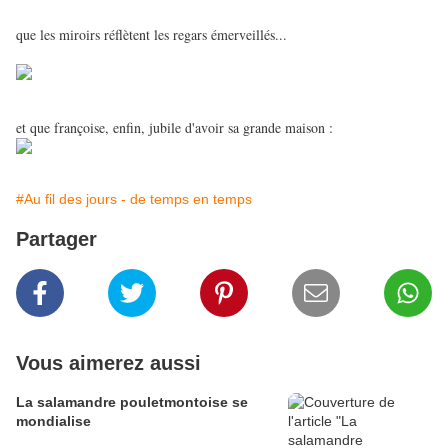
que les miroirs réflètent les regars émerveillés...
et que françoise, enfin, jubile d'avoir sa grande maison :
#Au fil des jours - de temps en temps
Partager
Vous aimerez aussi
La salamandre pouletmontoise se
mondialise