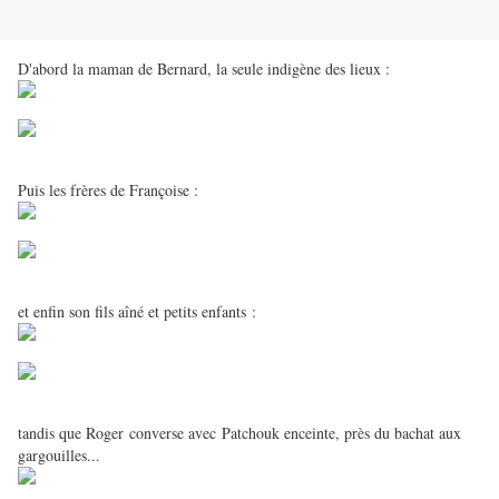
D'abord la maman de Bernard, la seule indigène des lieux :
Puis les frères de Françoise :
et enfin son fils aîné et petits enfants :
tandis que Roger converse avec Patchouk enceinte, près du bachat aux
gargouilles...