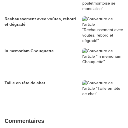
Rechaussement avec voûtes, rebord
et dégradé
In memoriam Chouquette
Taille en tête de chat
Commentaires