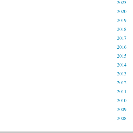
2023
2020
2019
2018
2017
2016
2015
2014
2013
2012
2011
2010
2009
2008