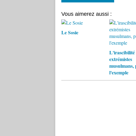
Vous aimerez aussi :
Le Sosie
L'irascibilité
extrémistes
musulmans, 
l'exemple