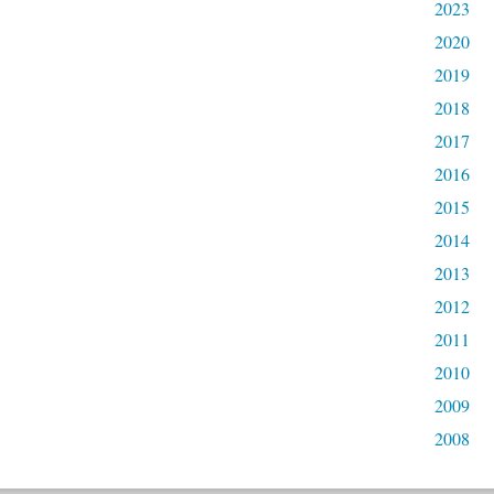
2023
2020
2019
2018
2017
2016
2015
2014
2013
2012
2011
2010
2009
2008